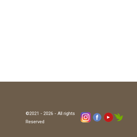
©2021 - 2026 - All rights
Reserved