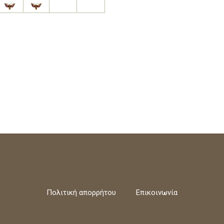
Πολιτική απορρήτου
Επικοινωνία