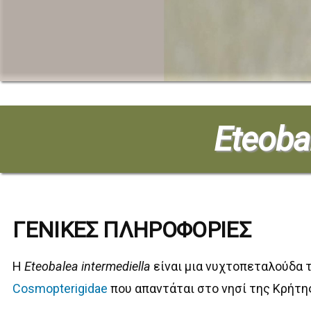
Eteoba
ΓΕΝΙΚΕΣ ΠΛΗΡΟΦΟΡΙΕΣ
Η
Eteobalea intermediella
είναι μια νυχτοπεταλούδα 
Cosmopterigidae
που απαντάται στο νησί της Κρήτη