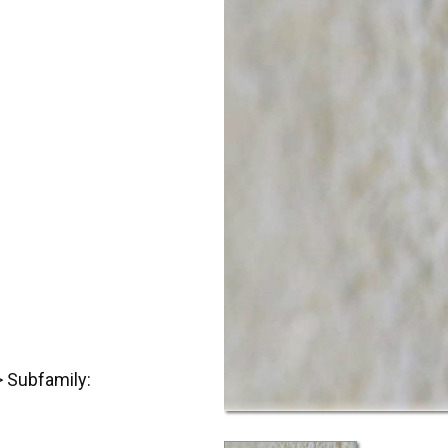
> Subfamily: