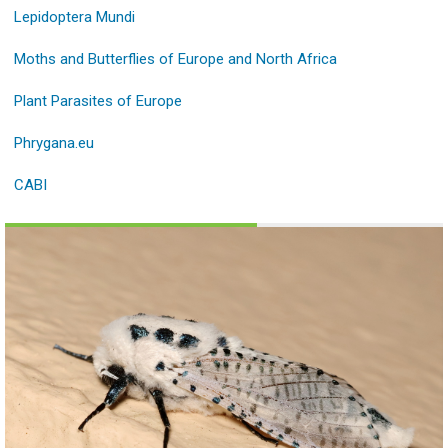
Lepidoptera Mundi
Moths and Butterflies of Europe and North Africa
Plant Parasites of Europe
Phrygana.eu
CABI