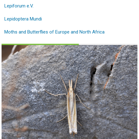
Lepiforum e.V.
Lepidoptera Mundi
Moths and Butterflies of Europe and North Africa