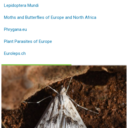
Lepidoptera Mundi
Moths and Butterflies of Europe and North Africa
Phrygana.eu
Plant Parasites of Europe
Euroleps.ch