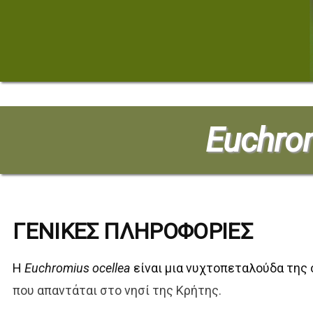
Euchrom
ΓΕΝΙΚΕΣ ΠΛΗΡΟΦΟΡΙΕΣ
Η
Euchromius ocellea
είναι μια νυχτοπεταλούδα της 
που απαντάται στο νησί της Κρήτης.