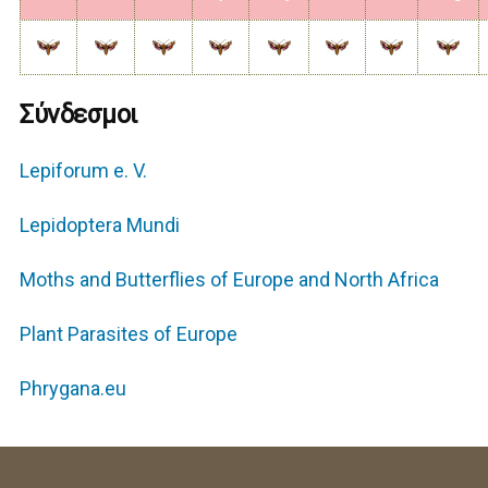
Σύνδεσμοι
Lepiforum e. V.
Lepidoptera Mundi
Moths and Butterflies of Europe and North Africa
Plant Parasites of Europe
Phrygana.eu