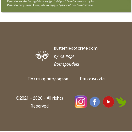
butterfliesofcrete.com
by Kalliopi
Bormpoudaki
Πολιτική απορρήτου
Επικοινωνία
©2021 - 2026 - All rights
Reserved