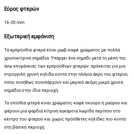
Εύρος φτερών
16-20 mm
Εξωτερική εμφάνιση
Τα εμπρόσθια φτερά είναι μωβ-καφέ χρώματος με πολλά
χρυσοκίτρινα σημάδια. Υπάρχει ένα σημάδι μετά τη μέση της
άνω επιφάνειας των εμπρόσθιων φτερών: πρόκειται για μια
στρογγυλή χρυσή κηλίδα κοντά στην πλάγια άκρη του φτερού,
όπου συνήθως συνυπάρχουν και μερικά ακόμη μικρά χρυσά
σημάδια στην ίδια περιοχή.
Τα οπίσθια φτερά είναι χρώματος καφέ σκούρο ή μαύρου και
φέρουν μια φαρδιά κίτρινη εγκάρσια λωρίδα περίπου στο
κέντρο του φτερού και χωρίς πρόσθετες κηλίδες πιο κοντά
στη βασική περιοχή.