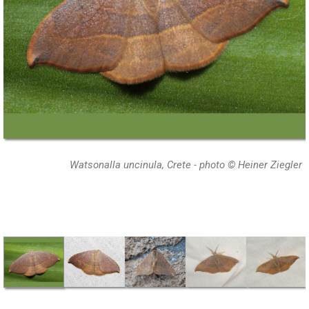
Watsonalla uncinula, Crete - photo © Heiner Ziegler