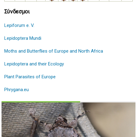
Σύνδεσμοι
Lepiforum e. V.
Lepidoptera Mundi
Moths and Butterflies of Europe and North Africa
Lepidoptera and their Ecology
Plant Parasites of Europe
Phrygana.eu