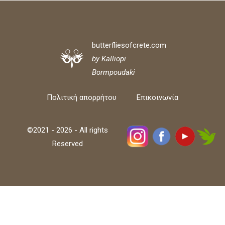
butterfliesofcrete.com
by Kalliopi
Bormpoudaki
Πολιτική απορρήτου
Επικοινωνία
©2021 - 2026 - All rights
Reserved