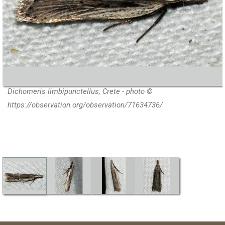
Dichomeris limbipunctellus, Crete - photo ©
https://observation.org/observation/71634736/