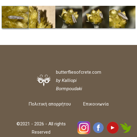
butterfliesofcrete.com
by Kalliopi
Bormpoudaki
Πολιτική απορρήτου
Επικοινωνία
©2021 - 2026 - All rights
Reserved