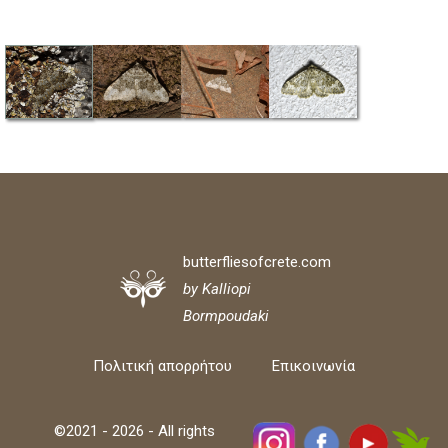
butterfliesofcrete.com
by Kalliopi
Bormpoudaki
Πολιτική απορρήτου
Επικοινωνία
©2021 - 2026 - All rights