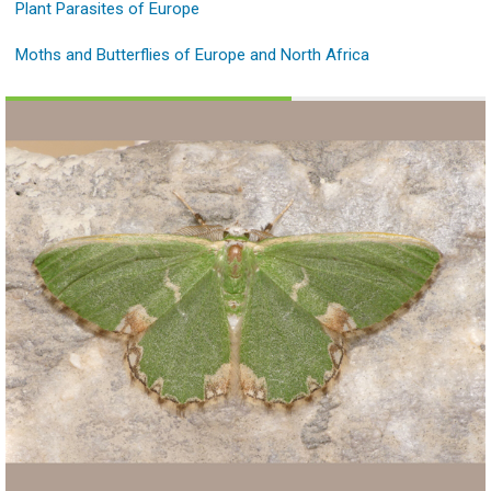
Plant Parasites of Europe
Moths and Butterflies of Europe and North Africa