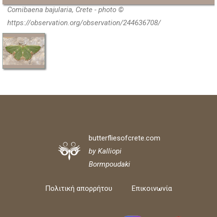
Comibaena bajularia, Crete - photo ©
https://observation.org/observation/244636708/
butterfliesofcrete.com
by Kalliopi
Bormpoudaki
Πολιτική απορρήτου
Επικοινωνία