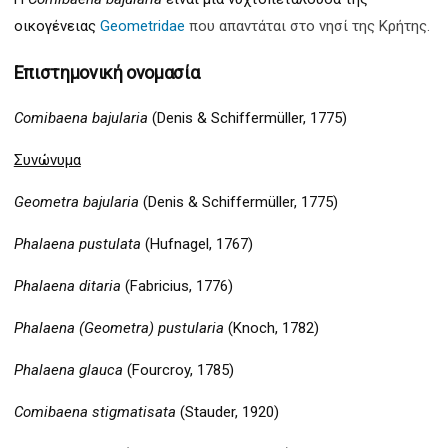
οικογένειας
Geometridae
που απαντάται στο νησί της Κρήτης.
Επιστημονική ονομασία
Comibaena bajularia
(Denis & Schiffermüller, 1775)
Συνώνυμα
Geometra bajularia
(Denis & Schiffermüller, 1775)
Phalaena pustulata
(Hufnagel, 1767)
Phalaena ditaria
(Fabricius, 1776)
Phalaena (Geometra) pustularia
(Knoch, 1782)
Phalaena glauca
(Fourcroy, 1785)
Comibaena stigmatisata
(Stauder, 1920)