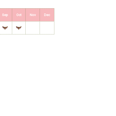
Sep
Oct
Nov
Dec