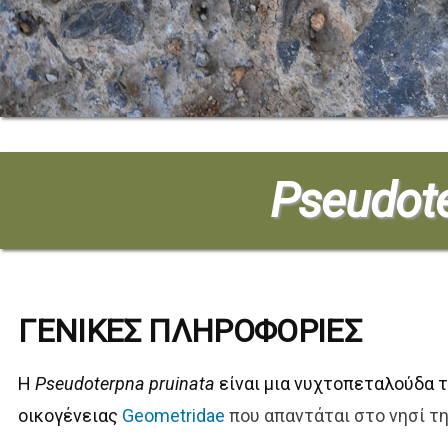
Pseudote
ΓΕΝΙΚΕΣ ΠΛΗΡΟΦΟΡΙΕΣ
Η
Pseudoterpna pruinata
είναι μια νυχτοπεταλούδα 
οικογένειας
Geometridae
που απαντάται στο νησί τ