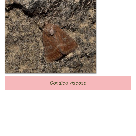
Condica viscosa