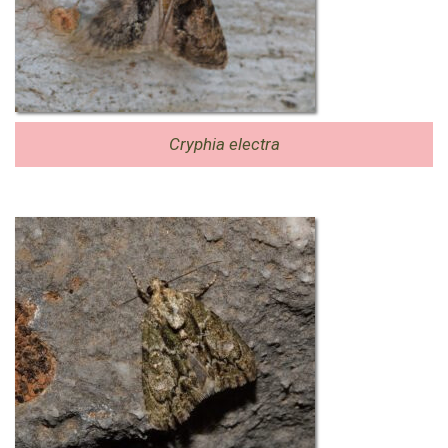
Cryphia electra