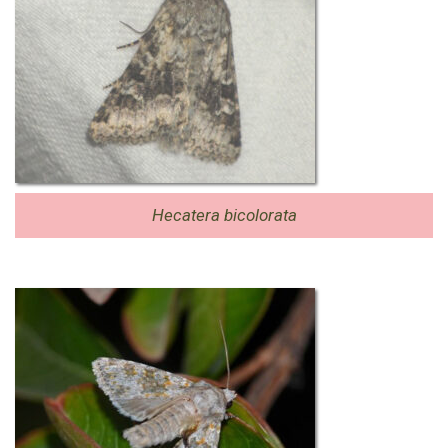
Hecatera bicolorata