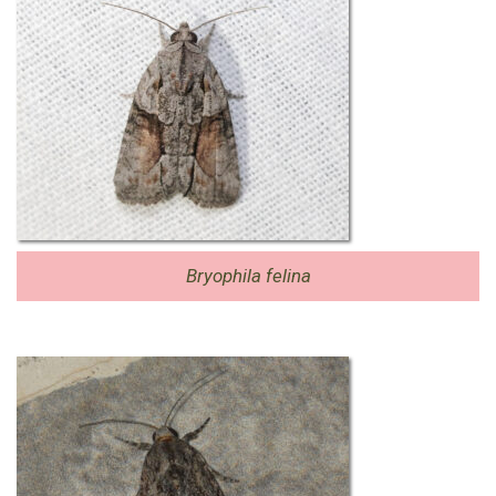
Bryophila felina