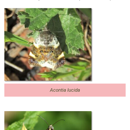
Acontia lucida