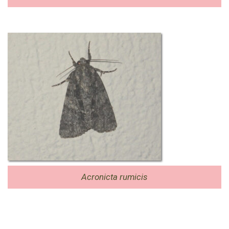
Acronicta rumicis