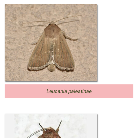
Leucania palestinae