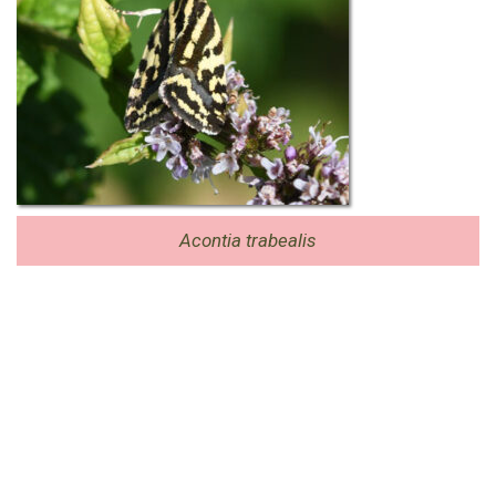
Acontia trabealis