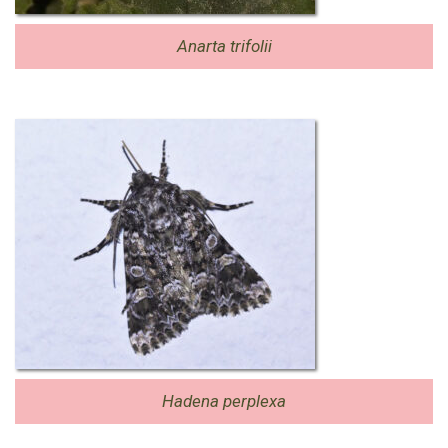
Anarta trifolii
Hadena perplexa