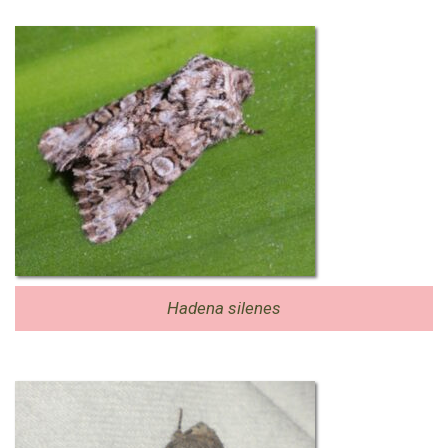
Hadena silenes