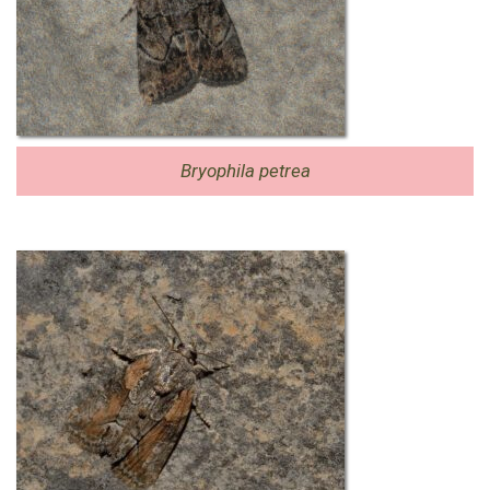
Bryophila petrea