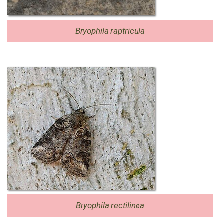
Bryophila raptricula
Bryophila rectilinea