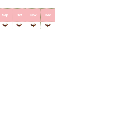
Sep
Oct
Nov
Dec