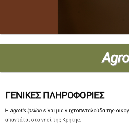
Agro
ΓΕΝΙΚΕΣ ΠΛΗΡΟΦΟΡΙΕΣ
Η
Agrotis ipsilon
είναι μια νυχτοπεταλούδα της οικο
απαντάται στο νησί της Κρήτης.