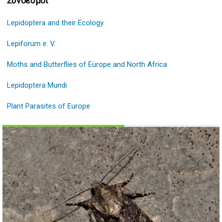
Σύνδεσμοι
Lepidoptera and their Ecology
Lepiforum e. V.
Moths and Butterflies of Europe and North Africa
Lepidoptera Mundi
Plant Parasites of Europe