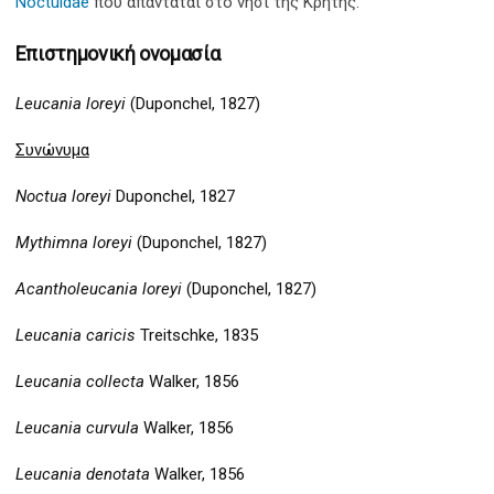
Noctuidae
που απαντάται στο νησί της Κρήτης.
Επιστημονική ονομασία
Leucania loreyi
(Duponchel, 1827)
Συνώνυμα
Noctua loreyi
Duponchel, 1827
Mythimna loreyi
(Duponchel, 1827)
Acantholeucania loreyi
(Duponchel, 1827)
Leucania caricis
Treitschke, 1835
Leucania collecta
Walker, 1856
Leucania curvula
Walker, 1856
Leucania denotata
Walker, 1856