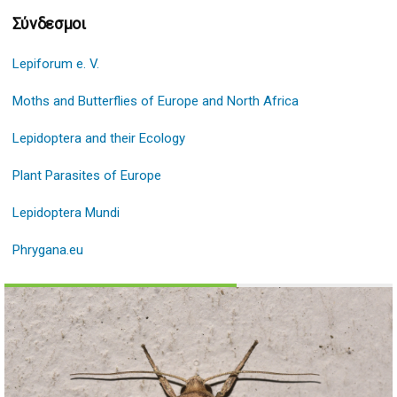
Σύνδεσμοι
Lepiforum e. V.
Moths and Butterflies of Europe and North Africa
Lepidoptera and their Ecology
Plant Parasites of Europe
Lepidoptera Mundi
Phrygana.eu