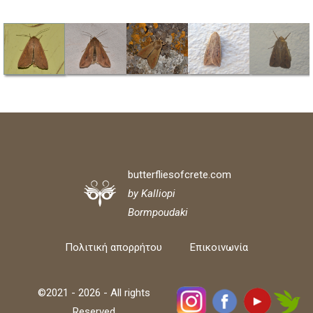
butterfliesofcrete.com
by Kalliopi
Bormpoudaki
Πολιτική απορρήτου
Επικοινωνία
©2021 - 2026 - All rights
Reserved