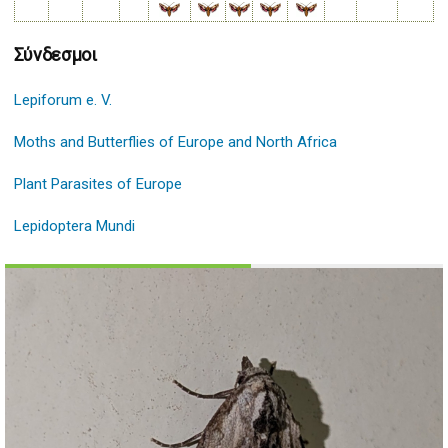
Σύνδεσμοι
Lepiforum e. V.
Moths and Butterflies of Europe and North Africa
Plant Parasites of Europe
Lepidoptera Mundi