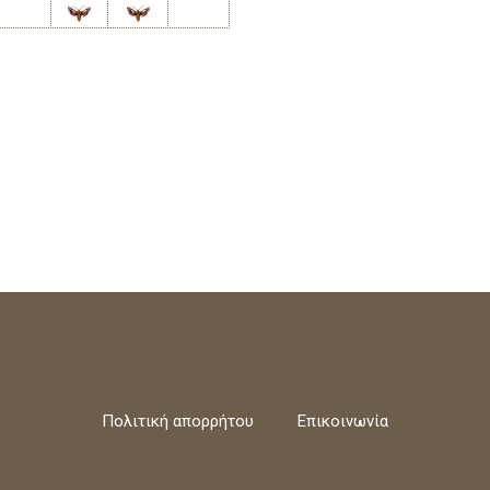
Πολιτική απορρήτου
Επικοινωνία