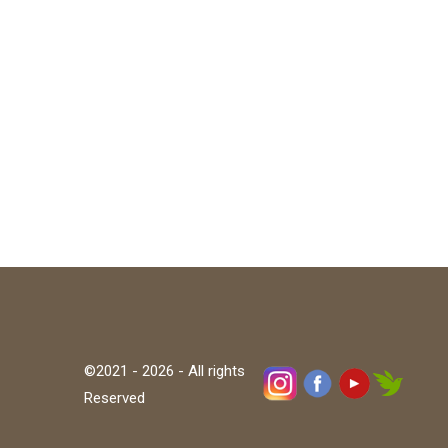
©2021 - 2026 - All rights
Reserved