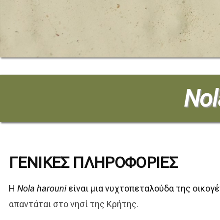
Nol
ΓΕΝΙΚΕΣ ΠΛΗΡΟΦΟΡΙΕΣ
Η
Nola harouni
είναι μια νυχτοπεταλούδα της οικογ
απαντάται στο νησί της Κρήτης.