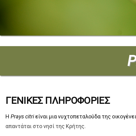
P
ΓΕΝΙΚΕΣ ΠΛΗΡΟΦΟΡΙΕΣ
Η
Prays citri
είναι μια νυχτοπεταλούδα της οικογένε
απαντάται στο νησί της Κρήτης.