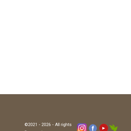
©2021 - 2026 - All rights