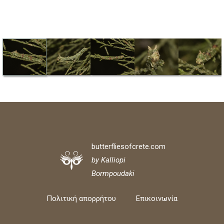
butterfliesofcrete.com
by Kalliopi
Bormpoudaki
Πολιτική απορρήτου
Επικοινωνία