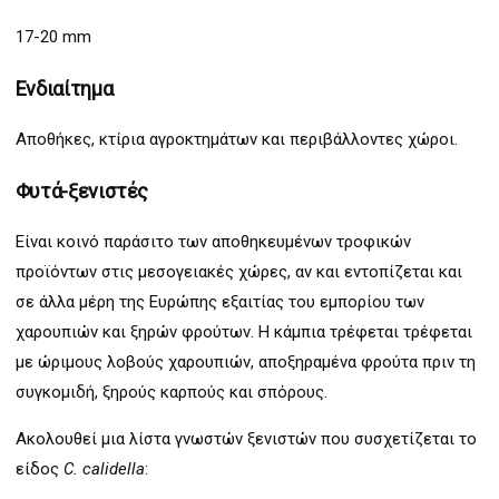
17-20 mm
Ενδιαίτημα
Αποθήκες, κτίρια αγροκτημάτων και περιβάλλοντες χώροι.
Φυτά-ξενιστές
Είναι κοινό παράσιτο των αποθηκευμένων τροφικών
προϊόντων στις μεσογειακές χώρες, αν και εντοπίζεται και
σε άλλα μέρη της Ευρώπης εξαιτίας του εμπορίου των
χαρουπιών και ξηρών φρούτων. Η κάμπια τρέφεται τρέφεται
με ώριμους λοβούς χαρουπιών, αποξηραμένα φρούτα πριν τη
συγκομιδή, ξηρούς καρπούς και σπόρους.
Ακολουθεί μια λίστα γνωστών ξενιστών που συσχετίζεται το
είδος
C. calidella
: