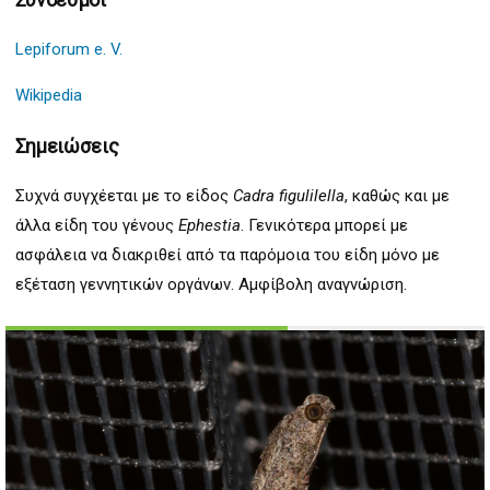
Lepiforum e. V.
Wikipedia
Σημειώσεις
Συχνά συγχέεται με το είδος
Cadra figulilella
, καθώς και με
άλλα είδη του γένους
Ephestia
. Γενικότερα μπορεί με
ασφάλεια να διακριθεί από τα παρόμοια του είδη μόνο με
εξέταση γεννητικών οργάνων. Αμφίβολη αναγνώριση.