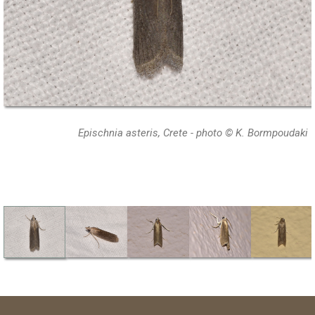
Epischnia asteris, Crete - photo © K. Bormpoudaki