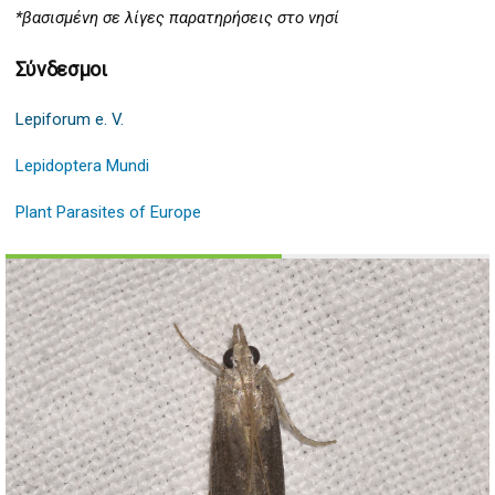
*βασισμένη σε λίγες παρατηρήσεις στο νησί
Σύνδεσμοι
Lepiforum e. V.
Lepidoptera Mundi
Plant Parasites of Europe