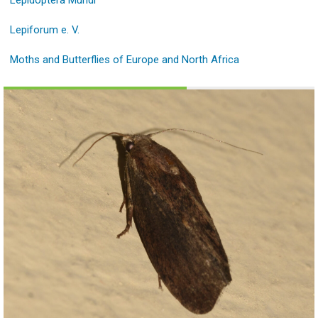
Lepidoptera Mundi
Lepiforum e. V.
Moths and Butterflies of Europe and North Africa