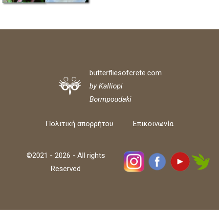
butterfliesofcrete.com
by Kalliopi
Bormpoudaki
Πολιτική απορρήτου
Επικοινωνία
©2021 - 2026 - All rights
Reserved