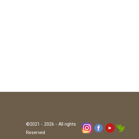
©2021 - 2026 - All rights
Reserved