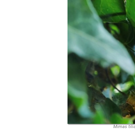
Mimas tili