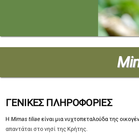
Mim
ΓΕΝΙΚΕΣ ΠΛΗΡΟΦΟΡΙΕΣ
Η
Mimas tiliae
είναι μια νυχτοπεταλούδα της οικογέ
απαντάται στο νησί της Κρήτης.