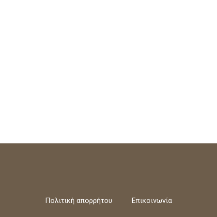
Πολιτική απορρήτου
Επικοινωνία