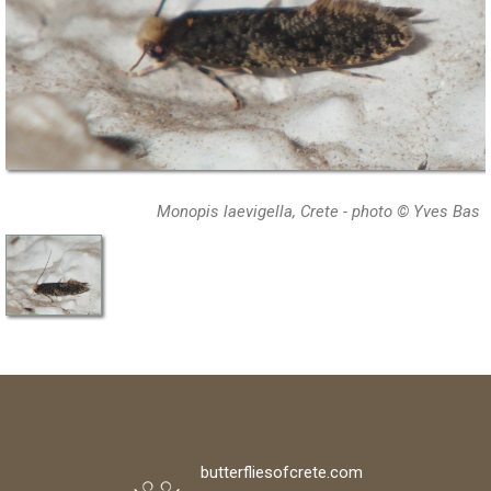
Monopis laevigella, Crete - photo © Yves Bas
butterfliesofcrete.com