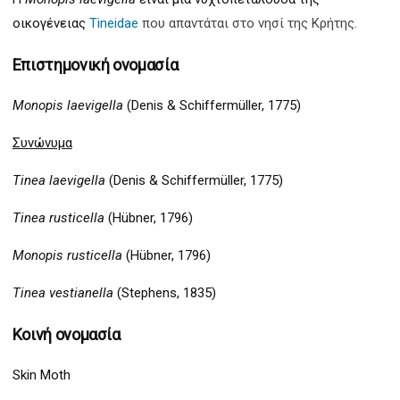
οικογένειας
Tineidae
που απαντάται στο νησί της Κρήτης.
Επιστημονική ονομασία
Monopis laevigella
(Denis & Schiffermüller, 1775)
Συνώνυμα
Tinea laevigella
(Denis & Schiffermüller, 1775)
Tinea rusticella
(Hübner, 1796)
Monopis rusticella
(Hübner, 1796)
Tinea vestianella
(Stephens, 1835)
Κοινή ονομασία
Skin Moth