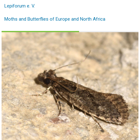
Lepiforum e. V.
Moths and Butterflies of Europe and North Africa