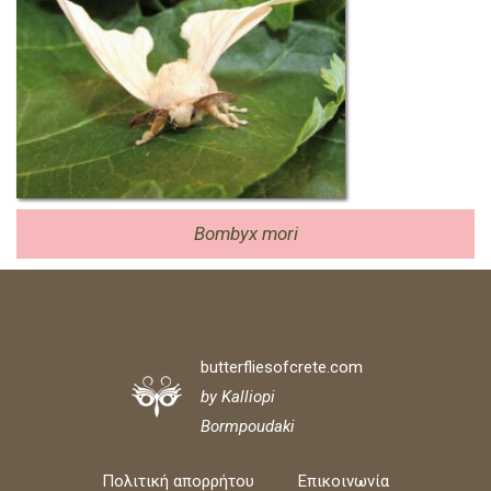
Bombyx mori
butterfliesofcrete.com
by Kalliopi
Bormpoudaki
Πολιτική απορρήτου
Επικοινωνία