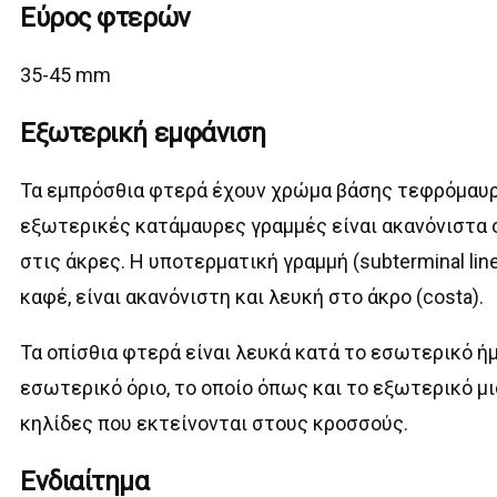
Εύρος φτερών
35-45 mm
Εξωτερική εμφάνιση
Τα εμπρόσθια φτερά έχουν χρώμα βάσης τεφρόμαυρ
εξωτερικές κατάμαυρες γραμμές είναι ακανόνιστα 
στις άκρες. Η υποτερματική γραμμή (subterminal lin
καφέ, είναι ακανόνιστη και λευκή στο άκρο (costa).
Τα οπίσθια φτερά είναι λευκά κατά το εσωτερικό ήμ
εσωτερικό όριο, το οποίο όπως και το εξωτερικό μι
κηλίδες που εκτείνονται στους κροσσούς.
Ενδιαίτημα