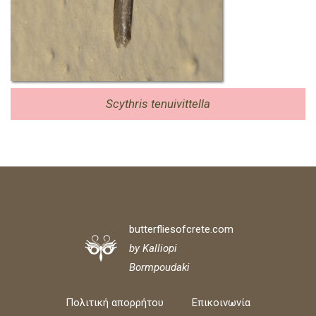
Scythris tenuivittella
butterfliesofcrete.com
by Kalliopi
Bormpoudaki
Πολιτική απορρήτου
Επικοινωνία