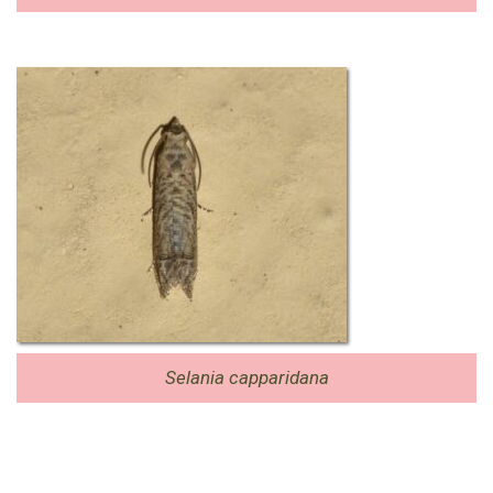
Selania capparidana