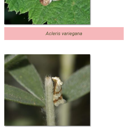
Acleris variegana