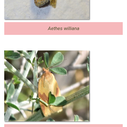
Aethes williana