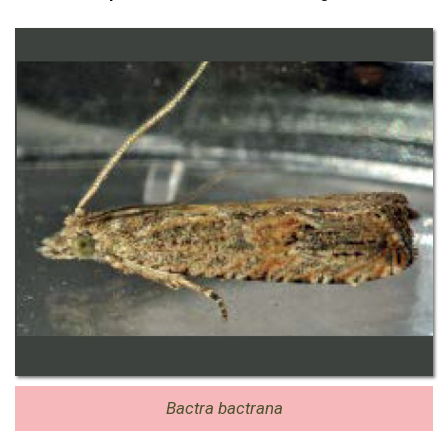
Bactra bactrana