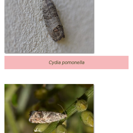
Cydia pomonella