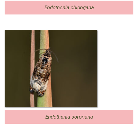
Endothenia oblongana
Endothenia sororiana