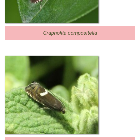
Grapholita compositella