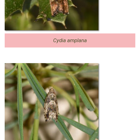
Cydia amplana