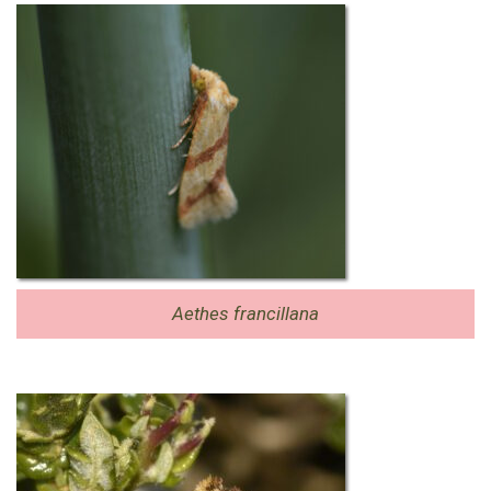
Aethes francillana