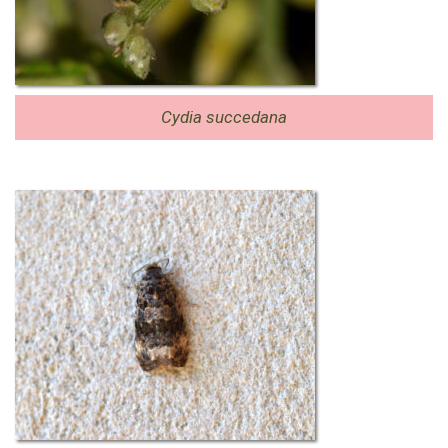
Cydia succedana