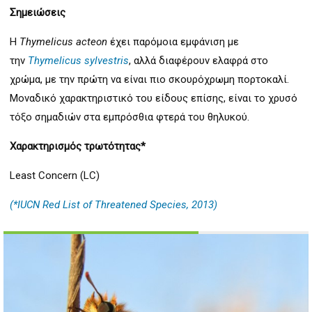
Σημειώσεις
Η
Thymelicus acteon
έχει παρόμοια εμφάνιση με
την
Thymelicus sylvestris
, αλλά διαφέρουν ελαφρά στο
χρώμα, με την πρώτη να είναι πιο σκουρόχρωμη πορτοκαλί.
Μοναδικό χαρακτηριστικό του είδους επίσης, είναι το χρυσό
τόξο σημαδιών στα εμπρόσθια φτερά του θηλυκού.
Χαρακτηρισμός τρωτότητας*
Least Concern (LC)
(*IUCN Red List of Threatened Species, 2013)