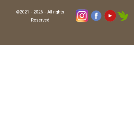
©2021 - 2026 - All rights
Reserved