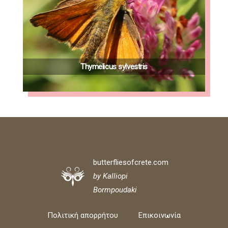
Thymelicus sylvestris
butterfliesofcrete.com
by Kalliopi
Bormpoudaki
Πολιτική απορρήτου
Επικοινωνία