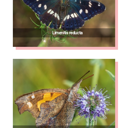
Limenitis reducta