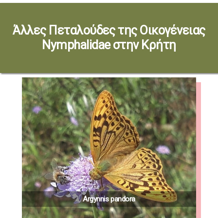
Άλλες Πεταλούδες της Οικογένειας
Nymphalidae στην Κρήτη
Argynnis pandora