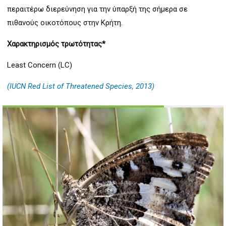
περαιτέρω διερεύνηση για την ύπαρξή της σήμερα σε
πιθανούς οικοτόπους στην Κρήτη.
Χαρακτηρισμός τρωτότητας*
Least Concern (LC)
(IUCN Red List of Threatened Species, 2013)