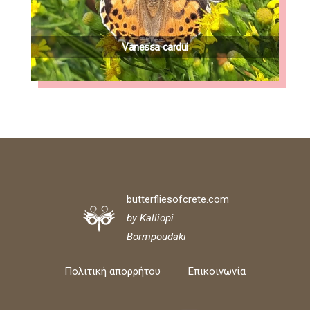
Vanessa cardui
butterfliesofcrete.com
by Kalliopi
Bormpoudaki
Πολιτική απορρήτου
Επικοινωνία