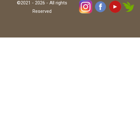
©2021 - 2026 - All rights
Reserved