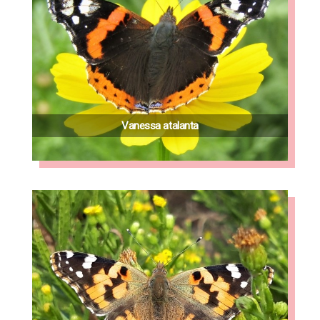
Vanessa atalanta