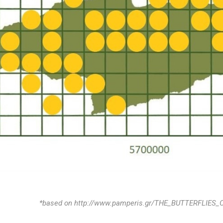
*based on http://www.pamperis.gr/THE_BUTTERFLIES_